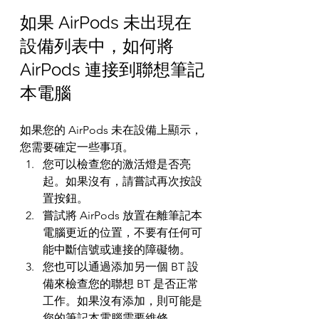
如果 AirPods 未出現在
設備列表中，如何將 
AirPods 連接到聯想筆記
本電腦
如果您的 AirPods 未在設備上顯示，
您需要確定一些事項。
您可以檢查您的激活燈是否亮
起。如果沒有，請嘗試再次按設
置按鈕。
嘗試將 AirPods 放置在離筆記本
電腦更近的位置，不要有任何可
能中斷信號或連接的障礙物。
您也可以通過添加另一個 BT 設
備來檢查您的聯想 BT 是否正常
工作。如果沒有添加，則可能是
您的筆記本電腦需要維修。