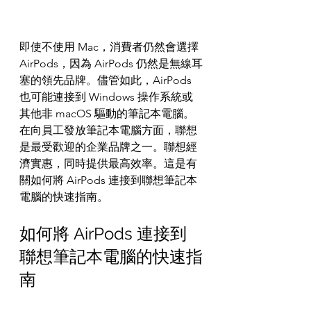
即使不使用 Mac，消費者仍然會選擇 
AirPods，因為 AirPods 仍然是無線耳
塞的領先品牌。儘管如此，AirPods 
也可能連接到 Windows 操作系統或
其他非 macOS 驅動的筆記本電腦。
在向員工發放筆記本電腦方面，聯想
是最受歡迎的企業品牌之一。聯想經
濟實惠，同時提供最高效率。這是有
關如何將 AirPods 連接到聯想筆記本
電腦的快速指南。
如何將 AirPods 連接到
聯想筆記本電腦的快速指
南