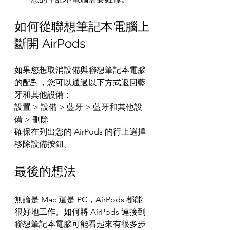
如何從聯想筆記本電腦上
斷開 AirPods
如果您想取消設備與聯想筆記本電腦
的配對，您可以通過以下方式返回藍​​
牙和其他設備：
設置 > 設備 > 藍牙 > 藍牙和其他設
備 > 刪除
確保在列出您的 AirPods 的行上選擇
移除設備按鈕。
最後的想法
無論是 Mac 還是 PC，AirPods 都能
很好地工作。如何將 AirPods 連接到
聯想筆記本電腦可能看起來有很多步