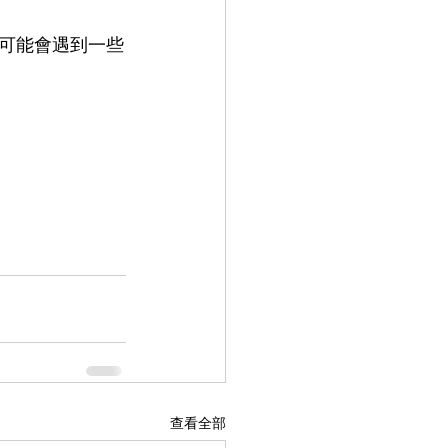
您可能會遇到一些
查看全部