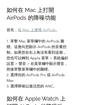
如何在 Mac 上打開 
AirPods 的降噪功能
首先，
在 Mac 上連接 AirPods
。
1. 單擊 Mac 菜單欄中的 AirPods 圖
標。這會向您顯示 AirPods 的音量控
制。如果您在右上角沒有看到這個，
您也可以轉到 Apple 菜單 > 系統偏好
設置 > 聲音 > 在菜單欄中顯示聲音，
然後單擊菜單欄中的圖標。
2. 選擇你的 AirPods Pro 或 AirPods 
Max
3. 選擇降噪以激活您的 ANC。
如何在 Apple Watch 上