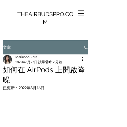
THEAIRBUDSPRO.CO
M
文章
Marianne Zara
2022年6月23日
讀畢需時 2 分鐘
如何在 AirPods 上開啟降
噪
已更新：
2022年8月16日