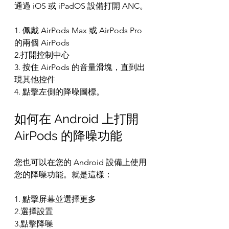
通過 iOS 或 iPadOS 設備打開 ANC。
1. 佩戴 AirPods Max 或 AirPods Pro 
的兩個 AirPods
2.打開控制中心
3. 按住 AirPods 的音量滑塊，直到出
現其他控件
4. 點擊左側的降噪圖標。
如何在 Android 上打開 
AirPods 的降噪功能
您也可以在您的 Android 設備上使用
您的降噪功能。就是這樣：
1. 點擊屏幕並選擇更多
2.選擇設置
3.點擊降噪