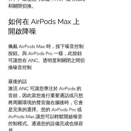
和關閉切換。
如何在 AirPods Max 上
開啟降噪
佩戴 AirPods Max 時，按下噪音控制
按鈕。與 AirPods Pro 一樣，此按鈕
可讓您在 ANC、透明度和關閉之間切
換噪音控制
最後的話
激活 ANC 可讓您專注於 AirPods 的
音頻，因此當您進行重要通話或只想
將周圍環境的聲音拋在腦後時，它會
是完美的選擇。您的 AirPods Pro 或 
AirPods Max 讓您可以輕鬆開啟噪音
控制模式。通過您的設備完成也很容
易。